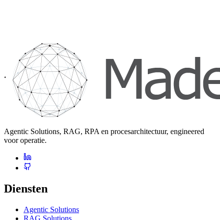
Agentic Solutions, RAG, RPA en procesarchitectuur, engineered
voor operatie.
Diensten
Agentic Solutions
RAG Solutions