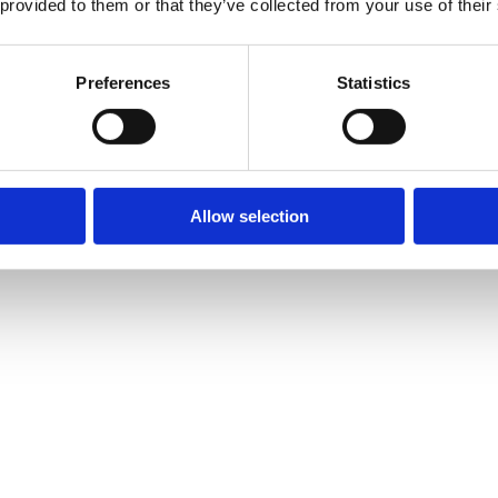
 provided to them or that they’ve collected from your use of their
Preferences
Statistics
Allow selection